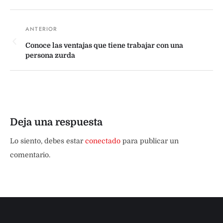
Conoce las ventajas que tiene trabajar con una
persona zurda
Deja una respuesta
Lo siento, debes estar
conectado
para publicar un
comentario.