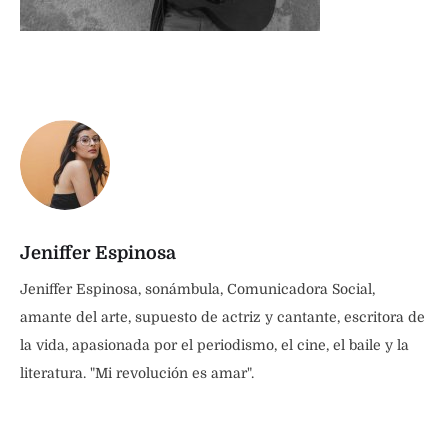
Jeniffer Espinosa
Jeniffer Espinosa, sonámbula, Comunicadora Social,
amante del arte, supuesto de actriz y cantante, escritora de
la vida, apasionada por el periodismo, el cine, el baile y la
literatura. "Mi revolución es amar".