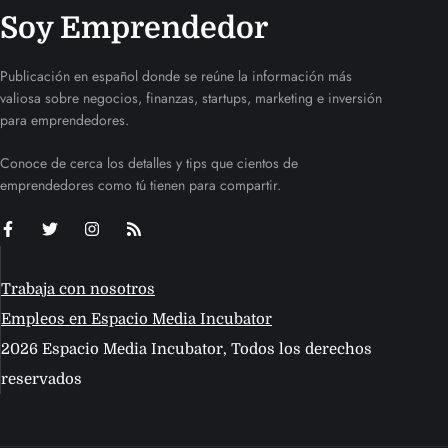
Soy Emprendedor
Publicación en español donde se reúne la información más
valiosa sobre negocios, finanzas, startups, marketing e inversión
para emprendedores.
Conoce de cerca los detalles y tips que cientos de
emprendedores como tú tienen para compartir.
Trabaja con nosotros
Empleos en Espacio Media Incubator
2026 Espacio Media Incubator, Todos los derechos
reservados