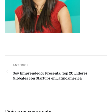
Soy Emprendedor Presenta: Top 20 Líderes
Globales con Startups en Latinoamérica
Deja una respuesta