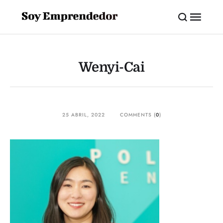
Wenyi-Cai
25 ABRIL, 2022
COMMENTS (
0
)