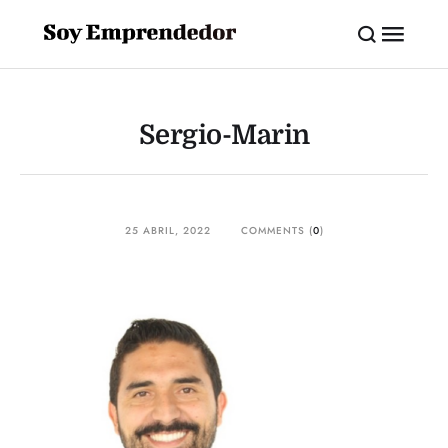
Sergio-Marin
25 ABRIL, 2022
COMMENTS (
0
)