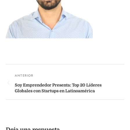
Soy Emprendedor Presenta: Top 20 Líderes
Globales con Startups en Latinoamérica
Deja una respuesta