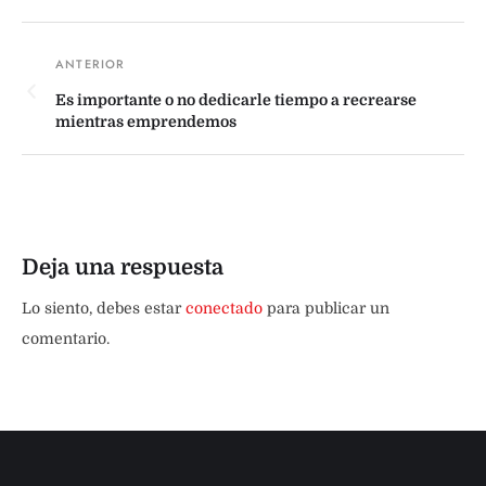
Es importante o no dedicarle tiempo a recrearse
mientras emprendemos
Deja una respuesta
Lo siento, debes estar
conectado
para publicar un
comentario.