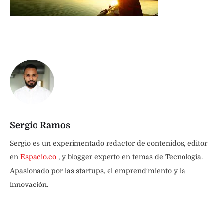
Sergio Ramos
Sergio es un experimentado redactor de contenidos, editor
en
Espacio.co
, y blogger experto en temas de Tecnología.
Apasionado por las startups, el emprendimiento y la
innovación.