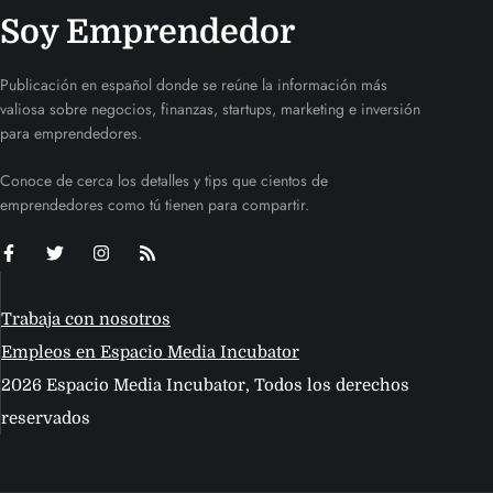
Soy Emprendedor
Publicación en español donde se reúne la información más
valiosa sobre negocios, finanzas, startups, marketing e inversión
para emprendedores.
Conoce de cerca los detalles y tips que cientos de
emprendedores como tú tienen para compartir.
Trabaja con nosotros
Empleos en Espacio Media Incubator
2026 Espacio Media Incubator, Todos los derechos
reservados