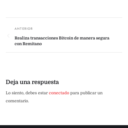
Realiza transacciones Bitcoin de manera segura
con Remitano
Deja una respuesta
Lo siento, debes estar
conectado
para publicar un
comentario.