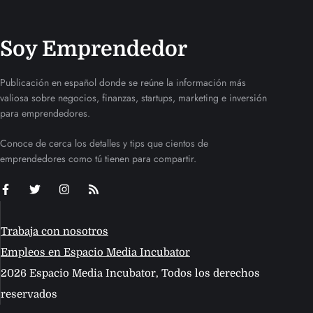
Soy Emprendedor
Publicación en español donde se reúne la información más
valiosa sobre negocios, finanzas, startups, marketing e inversión
para emprendedores.
Conoce de cerca los detalles y tips que cientos de
emprendedores como tú tienen para compartir.
Trabaja con nosotros
Empleos en Espacio Media Incubator
2026 Espacio Media Incubator, Todos los derechos
reservados