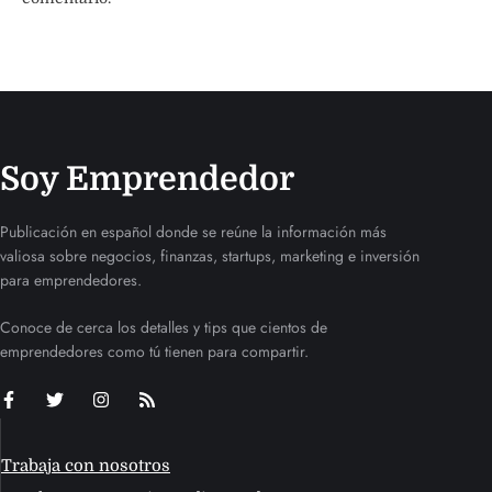
Soy Emprendedor
Publicación en español donde se reúne la información más
valiosa sobre negocios, finanzas, startups, marketing e inversión
para emprendedores.
Conoce de cerca los detalles y tips que cientos de
emprendedores como tú tienen para compartir.
Trabaja con nosotros