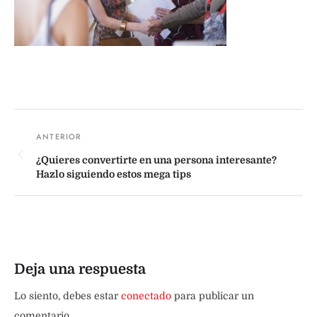
¿Quieres convertirte en una persona interesante?
Hazlo siguiendo estos mega tips
Deja una respuesta
Lo siento, debes estar
conectado
para publicar un
comentario.