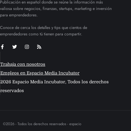
Publicación en español donde se reúne la información más
valiosa sobre negocios, finanzas, startups, marketing e inversión
para emprendedores.
Conoce de cerca los detalles y tips que cientos de
emprendedores como tú tienen para compartir.
Trabaja con nosotros
Empleos en Espacio Media Incubator
2026 Espacio Media Incubator, Todos los derechos
reservados
©2026 - Todos los derechos reservados - espacio