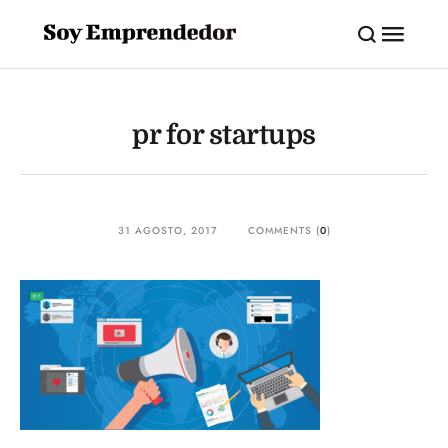
pr for startups
31 AGOSTO, 2017
COMMENTS (
0
)