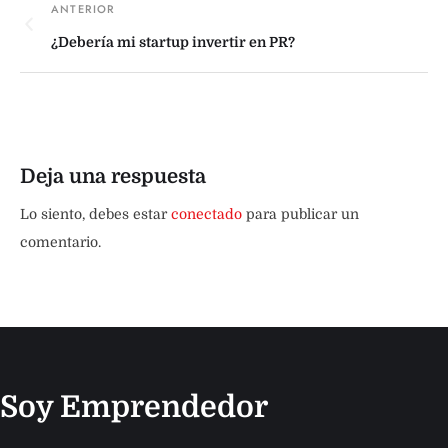
¿Debería mi startup invertir en PR?
Deja una respuesta
Lo siento, debes estar
conectado
para publicar un
comentario.
Soy Emprendedor