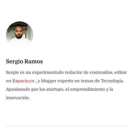
Sergio Ramos
Sergio es un experimentado redactor de contenidos, editor
en
Espacio.co
, y blogger experto en temas de Tecnología.
Apasionado por las startups, el emprendimiento y la
innovación.