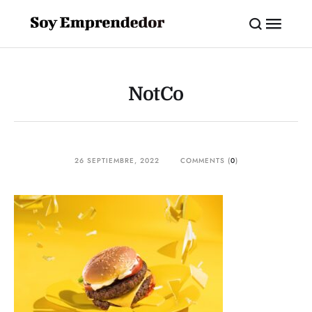
NotCo
26 SEPTIEMBRE, 2022
COMMENTS (
0
)