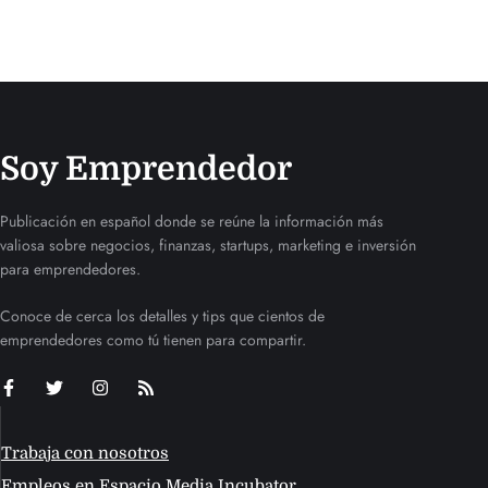
Soy Emprendedor
Publicación en español donde se reúne la información más
valiosa sobre negocios, finanzas, startups, marketing e inversión
para emprendedores.
Conoce de cerca los detalles y tips que cientos de
emprendedores como tú tienen para compartir.
Trabaja con nosotros
Empleos en Espacio Media Incubator