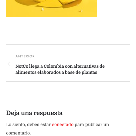
NotCo llega a Colombia con alternativas de
alimentos elaborados a base de plantas
Deja una respuesta
Lo siento, debes estar
conectado
para publicar un
comentario.