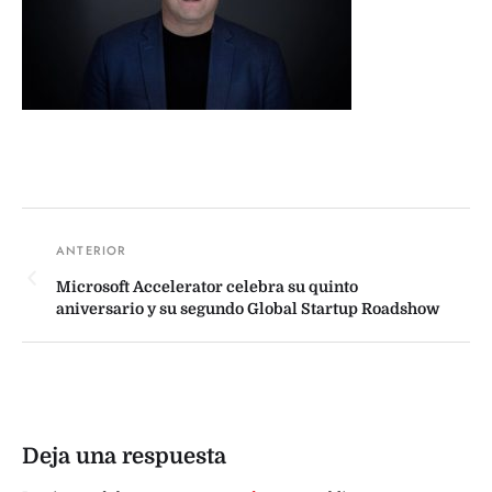
Microsoft Accelerator celebra su quinto
aniversario y su segundo Global Startup Roadshow
Deja una respuesta