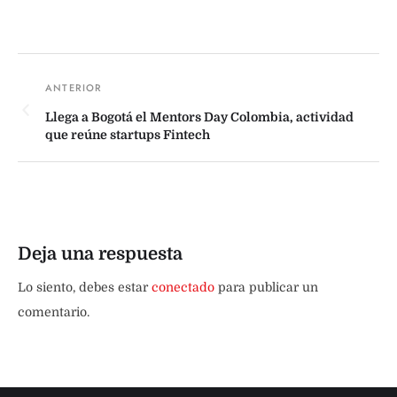
Llega a Bogotá el Mentors Day Colombia, actividad
que reúne startups Fintech
Deja una respuesta
Lo siento, debes estar
conectado
para publicar un
comentario.