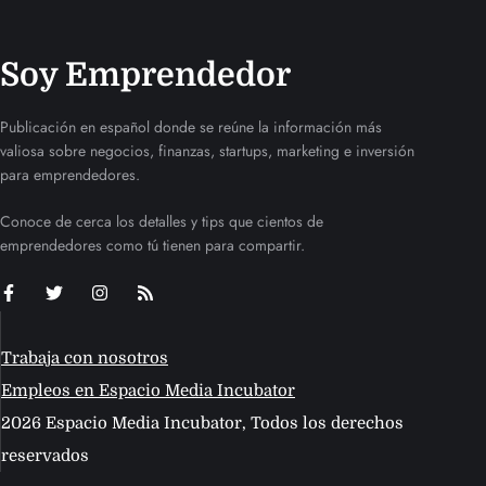
Soy Emprendedor
Publicación en español donde se reúne la información más
valiosa sobre negocios, finanzas, startups, marketing e inversión
para emprendedores.
Conoce de cerca los detalles y tips que cientos de
emprendedores como tú tienen para compartir.
Trabaja con nosotros
Empleos en Espacio Media Incubator
2026 Espacio Media Incubator, Todos los derechos
reservados