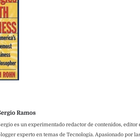
Sergio Ramos
ergio es un experimentado redactor de contenidos, editor
logger experto en temas de Tecnología. Apasionado por las 