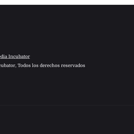
dia Incubator
ubator, Todos los derechos reservados