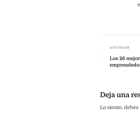
Los 26 mejor
emprendedo
Deja una re
Lo siento, debes