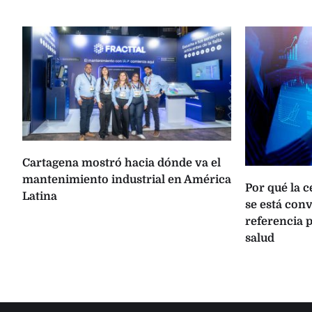
Cartagena mostró hacia dónde va el
mantenimiento industrial en América
Por qué la 
Latina
se está con
referencia p
salud