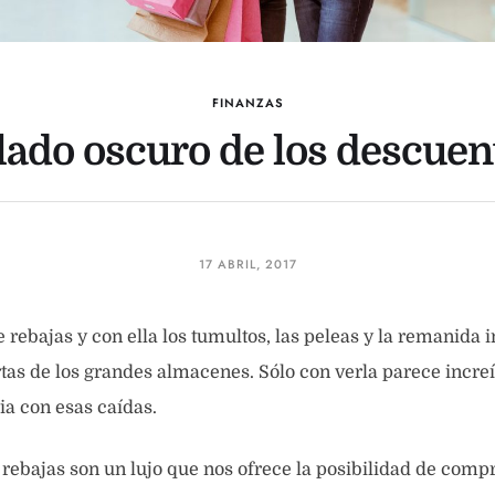
FINANZAS
 lado oscuro de los descuen
17 ABRIL, 2017
e rebajas y con ella los tumultos, las peleas y la remanida 
tas de los grandes almacenes. Sólo con verla parece incre
ia con esas caídas.
s rebajas son un lujo que nos ofrece la posibilidad de comp