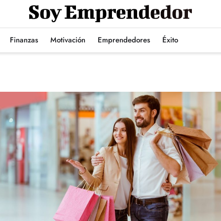
Finanzas
Motivación
Emprendedores
Éxito