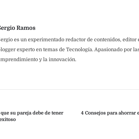
Sergio Ramos
ergio es un experimentado redactor de contenidos, editor
logger experto en temas de Tecnología. Apasionado por las 
emprendimiento y la innovación.
 que su pareja debe de tener
4 Consejos para ahorrar e
 exitoso