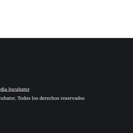
dia Incubator
ubator, Todos los derechos reservados