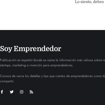
Lo siento, debes
Soy Emprendedor
Publicación en español donde se reúne la información más valiosa sobre n
startups, marketing e inversión para emprendedores.
Conoce de cerca los detalles y tips que cientos de emprendedores como tú
compartir.