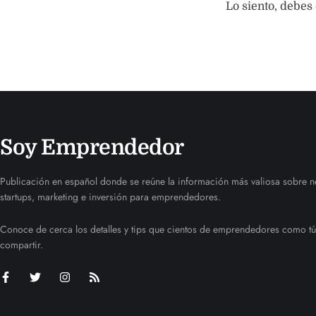
Lo siento, debes
Soy Emprendedor
Publicación en español donde se reúne la información más valiosa sobre n
startups, marketing e inversión para emprendedores.
Conoce de cerca los detalles y tips que cientos de emprendedores como tú
compartir.