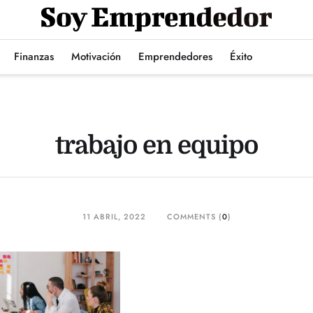
Finanzas
Motivación
Emprendedores
Éxito
trabajo en equipo
11 ABRIL, 2022
COMMENTS (
0
)