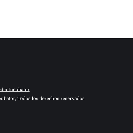
dia Incubator
ubator, Todos los derechos reservados