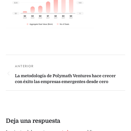
La metodología de Polymath Ventures hace crecer
con éxito las empresas emergentes desde cero
Deja una respuesta