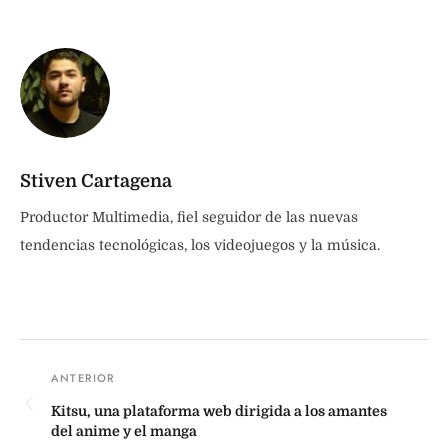
Stiven Cartagena
Productor Multimedia, fiel seguidor de las nuevas
tendencias tecnológicas, los videojuegos y la música.
Kitsu, una plataforma web dirigida a los amantes
del anime y el manga