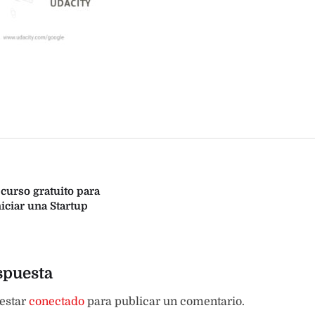
 curso gratuito para
iciar una Startup
spuesta
 estar
conectado
para publicar un comentario.