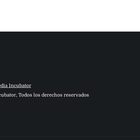
dia Incubator
ubator, Todos los derechos reservados