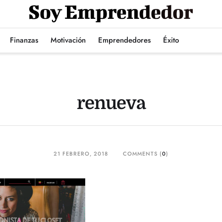
Finanzas
Motivación
Emprendedores
Éxito
renueva
21 FEBRERO, 2018
COMMENTS (
0
)