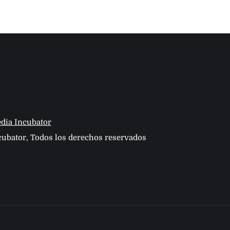
dia Incubator
ubator, Todos los derechos reservados