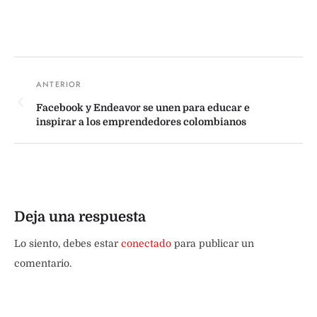
Facebook y Endeavor se unen para educar e
inspirar a los emprendedores colombianos
Deja una respuesta
Lo siento, debes estar
conectado
para publicar un
comentario.