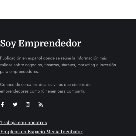
Soy Emprendedor
Publicación en español donde se reúne la información más
valiosa sobre negocios, finanzas, startups, marketing e inversión
para emprendedores.
Conoce de cerca los detalles y tips que cientos de
emprendedores como tú tienen para compartir.
Trabaja con nosotros
Empleos en Espacio Media Incubator