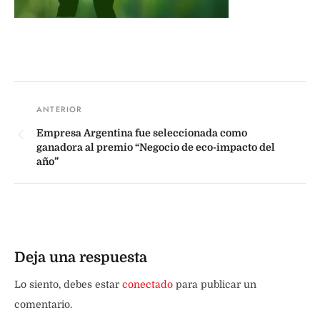
Empresa Argentina fue seleccionada como
ganadora al premio “Negocio de eco-impacto del
año”
Deja una respuesta
Lo siento, debes estar
conectado
para publicar un
comentario.