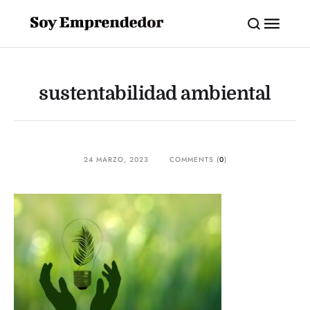
sustentabilidad ambiental
24 MARZO, 2023
COMMENTS (
0
)