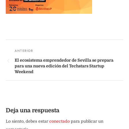
El ecosistema emprendedor de Sevilla se prepara
para una nueva edición del Techstars Startup
Weekend
Deja una respuesta
Lo siento, debes estar
conectado
para publicar un