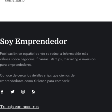
comentario.
Soy Emprendedor
Publicación en español donde se reúne la información más
valiosa sobre negocios, finanzas, startups, marketing e inversión
para emprendedores.
Conoce de cerca los detalles y tips que cientos de
emprendedores como tú tienen para compartir.
Trabaja con nosotros