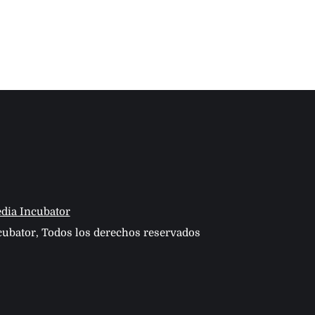
dia Incubator
ubator, Todos los derechos reservados