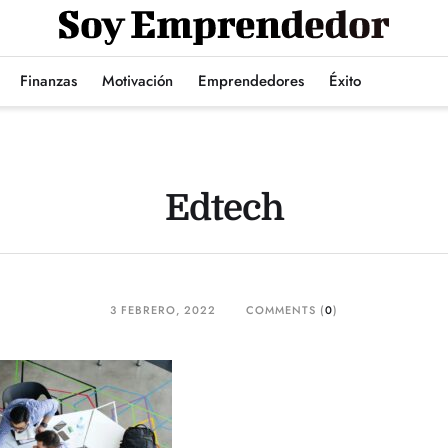
Finanzas
Motivación
Emprendedores
Éxito
Edtech
3 FEBRERO, 2022
COMMENTS (
0
)