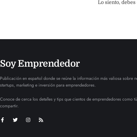
Lo siento, debes
Soy Emprendedor
Publicación en español donde se reúne la información más valiosa sobre n
startups, marketing e inversión para emprendedores.
Conoce de cerca los detalles y tips que cientos de emprendedores como tú
compartir.