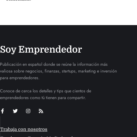
Soy Emprendedor
Publicación en español donde se reúne la información más
valiosa sobre negocios, finanzas, startups, marketing e inversión
para emprendedores.
Conoce de cerca los detalles y tips que cientos de
emprendedores como tú tienen para compartir.
Trabaja con nosotros