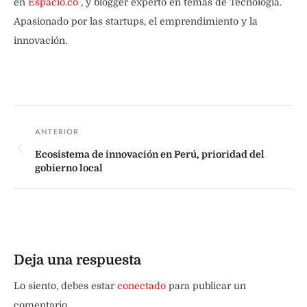
en
Espacio.co
, y blogger experto en temas de Tecnología.
Apasionado por las startups, el emprendimiento y la
innovación.
Ecosistema de innovación en Perú, prioridad del
gobierno local
Deja una respuesta
Lo siento, debes estar
conectado
para publicar un
comentario.