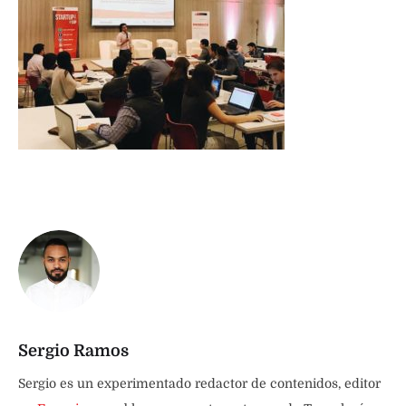
Sergio Ramos
Sergio es un experimentado redactor de contenidos, editor