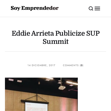
Eddie Arrieta Publicize SUP
Summit
14 DICIEMBRE, 2017
COMMENTS (
0
)