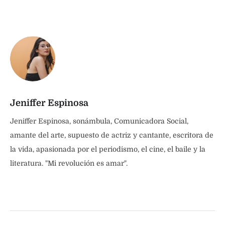
Jeniffer Espinosa
Jeniffer Espinosa, sonámbula, Comunicadora Social,
amante del arte, supuesto de actriz y cantante, escritora de
la vida, apasionada por el periodismo, el cine, el baile y la
literatura. "Mi revolución es amar".