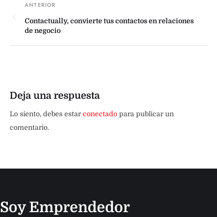
Contactually, convierte tus contactos en relaciones
de negocio
Deja una respuesta
Lo siento, debes estar
conectado
para publicar un
comentario.
Soy Emprendedor