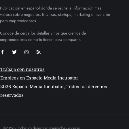
Publicación en español donde se reúne la información más
valiosa sobre negocios, finanzas, startups, marketing e inversión
para emprendedores.
Conoce de cerca los detalles y tips que cientos de
emprendedores como tú tienen para compartir.
Trabaja con nosotros
Empleos en Espacio Media Incubator
2026 Espacio Media Incubator, Todos los derechos
reservados
©2026 - Todos los derechos reservados - espacio