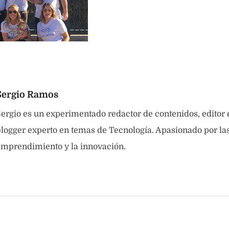
Sergio Ramos
ergio es un experimentado redactor de contenidos, editor
logger experto en temas de Tecnología. Apasionado por las 
emprendimiento y la innovación.