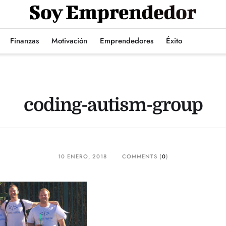
Finanzas
Motivación
Emprendedores
Éxito
coding-autism-group
10 ENERO, 2018
COMMENTS (
0
)