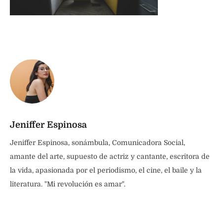
Jeniffer Espinosa
Jeniffer Espinosa, sonámbula, Comunicadora Social,
amante del arte, supuesto de actriz y cantante, escritora de
la vida, apasionada por el periodismo, el cine, el baile y la
literatura. "Mi revolución es amar".