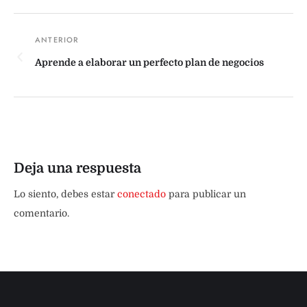
Aprende a elaborar un perfecto plan de negocios
Deja una respuesta
Lo siento, debes estar
conectado
para publicar un
comentario.