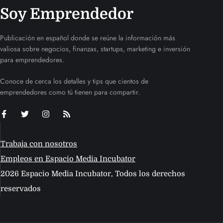
Soy Emprendedor
Publicación en español donde se reúne la información más
valiosa sobre negocios, finanzas, startups, marketing e inversión
para emprendedores.
Conoce de cerca los detalles y tips que cientos de
emprendedores como tú tienen para compartir.
Trabaja con nosotros
Empleos en Espacio Media Incubator
2026 Espacio Media Incubator, Todos los derechos
reservados