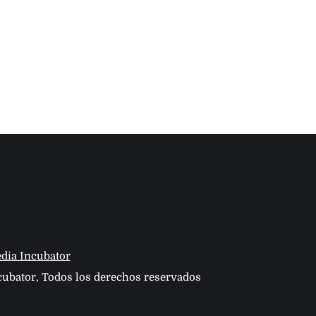
dia Incubator
ubator, Todos los derechos reservados