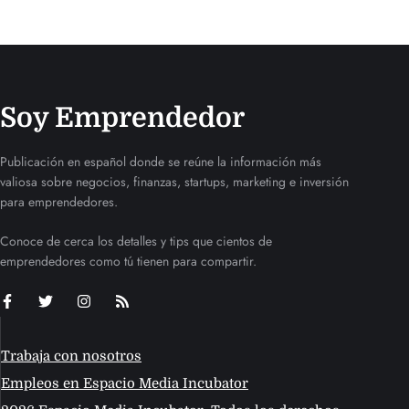
Soy Emprendedor
Publicación en español donde se reúne la información más
valiosa sobre negocios, finanzas, startups, marketing e inversión
para emprendedores.
Conoce de cerca los detalles y tips que cientos de
emprendedores como tú tienen para compartir.
Trabaja con nosotros
Empleos en Espacio Media Incubator