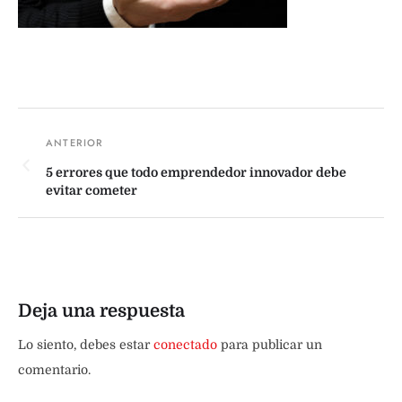
5 errores que todo emprendedor innovador debe
evitar cometer
Deja una respuesta
Lo siento, debes estar
conectado
para publicar un
comentario.